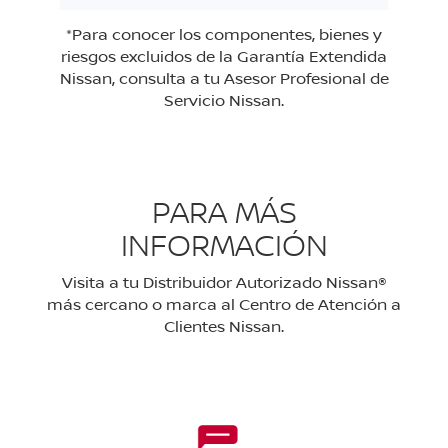
*Para conocer los componentes, bienes y
riesgos excluidos de la Garantía Extendida
Nissan, consulta a tu Asesor Profesional de
Servicio Nissan.
PARA MÁS
INFORMACIÓN
Visita a tu Distribuidor Autorizado Nissan®
más cercano o marca al Centro de Atención a
Clientes Nissan.