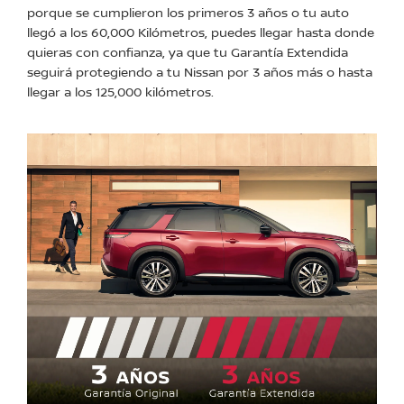
porque se cumplieron los primeros 3 años o tu auto
llegó a los 60,000 Kilómetros, puedes llegar hasta donde
quieras con confianza, ya que tu Garantía Extendida
seguirá protegiendo a tu Nissan por 3 años más o hasta
llegar a los 125,000 kilómetros.