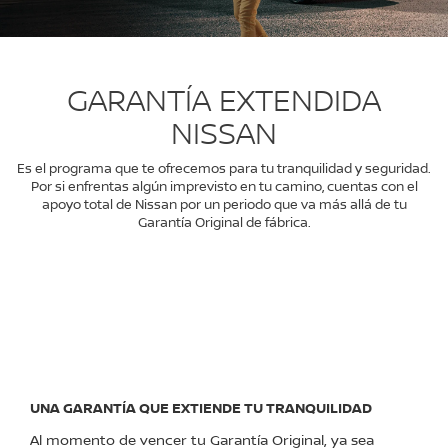
GARANTÍA EXTENDIDA
NISSAN
Es el programa que te ofrecemos para tu tranquilidad y seguridad.
Por si enfrentas algún imprevisto en tu camino, cuentas con el
apoyo total de Nissan por un periodo que va más allá de tu
Garantía Original de fábrica.
UNA GARANTÍA QUE EXTIENDE TU TRANQUILIDAD
Al momento de vencer tu Garantía Original, ya sea