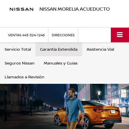
NISSAN MORELIA ACUEDUCTO
VENTAS
443-324-1246
DIRECCIONES
Servicio Total
Garantía Extendida
Asistencia Vial
Seguros Nissan
Manuales y Guias
Llamados a Revisión