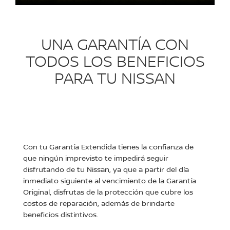
UNA GARANTÍA CON
TODOS LOS BENEFICIOS
PARA TU NISSAN
Con tu Garantía Extendida tienes la confianza de
que ningún imprevisto te impedirá seguir
disfrutando de tu Nissan, ya que a partir del día
inmediato siguiente al vencimiento de la Garantía
Original, disfrutas de la protección que cubre los
costos de reparación, además de brindarte
beneficios distintivos.