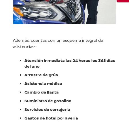
Además, cuentas con un esquema integral de
asistencias:
Atención inmediata las 24 horas los 365 días
del año
Arrastre de grúa
Asistencia médica
Cambio de llanta
Suministro de gasolina
Servicios de cerrajería
Gastos de hotel por avería