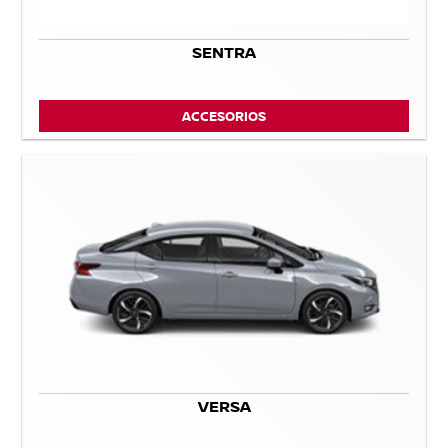
SENTRA
ACCESORIOS
VERSA