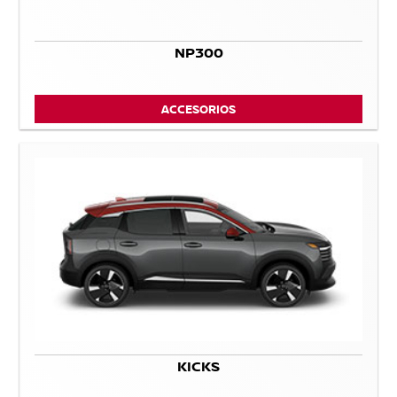
NP300
ACCESORIOS
KICKS