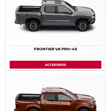
FRONTIER V6 PRO-4X
ACCESORIOS