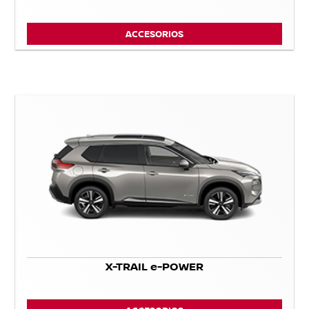
ACCESORIOS
X-TRAIL e-POWER