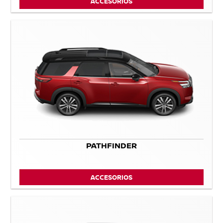
ACCESORIOS
PATHFINDER
ACCESORIOS