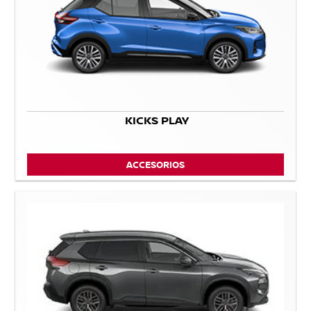
KICKS PLAY
ACCESORIOS