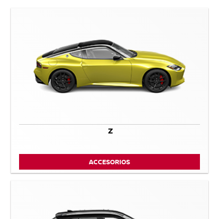
Z
ACCESORIOS