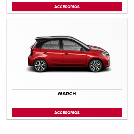
ACCESORIOS
MARCH
ACCESORIOS