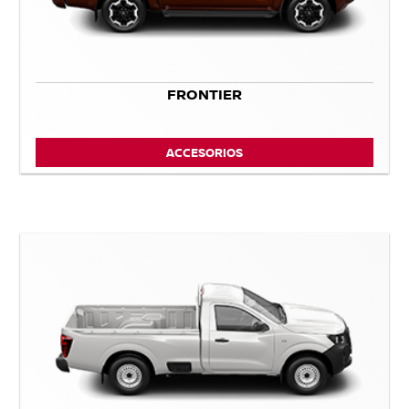
FRONTIER
ACCESORIOS