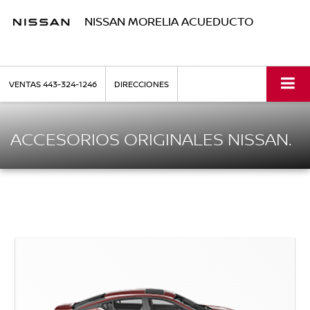
NISSAN MORELIA ACUEDUCTO
VENTAS
443-324-1246
DIRECCIONES
ACCESORIOS ORIGINALES NISSAN.