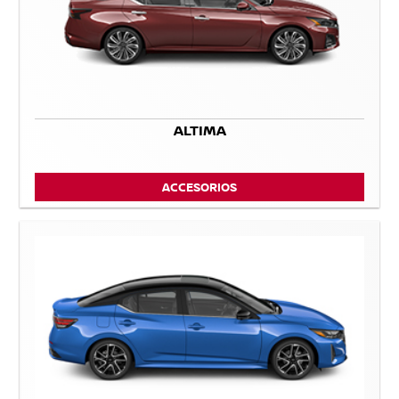
ALTIMA
ACCESORIOS