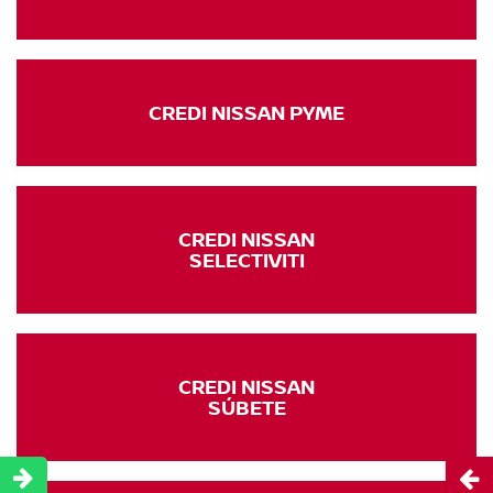
CREDI NISSAN PYME
CREDI NISSAN
SELECTIVITI
CREDI NISSAN
SÚBETE
Abri