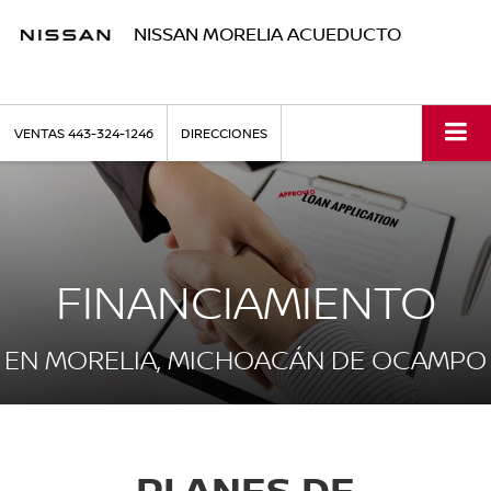
NISSAN MORELIA ACUEDUCTO
VENTAS
443-324-1246
DIRECCIONES
FINANCIAMIENTO
EN MORELIA, MICHOACÁN DE OCAMPO
PLANES DE