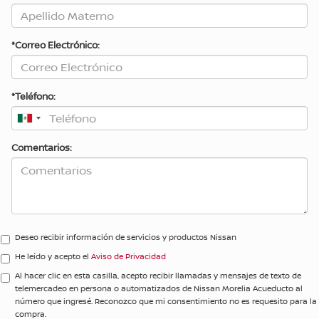
*Correo Electrónico:
*Teléfono:
Comentarios:
Deseo recibir información de servicios y productos Nissan
He leído y acepto el
Aviso de Privacidad
Al hacer clic en esta casilla, acepto recibir llamadas y mensajes de texto de
telemercadeo en persona o automatizados de Nissan Morelia Acueducto al
número que ingresé. Reconozco que mi consentimiento no es requesito para la
compra.