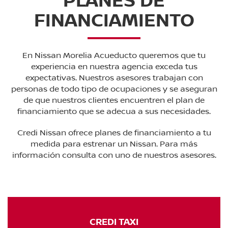
FINANCIAMIENTO
En Nissan Morelia Acueducto queremos que tu
experiencia en nuestra agencia exceda tus
expectativas. Nuestros asesores trabajan con
personas de todo tipo de ocupaciones y se aseguran
de que nuestros clientes encuentren el plan de
financiamiento que se adecua a sus necesidades.
Credi Nissan ofrece planes de financiamiento a tu
medida para estrenar un Nissan. Para más
información consulta con uno de nuestros asesores.
CREDI TAXI