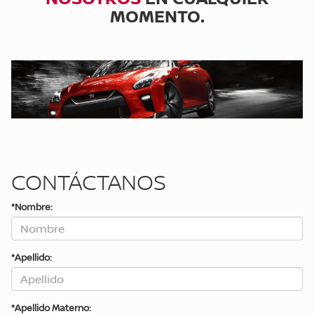
MOMENTO.
CONTÁCTANOS
*Nombre:
*Apellido:
*Apellido Materno: