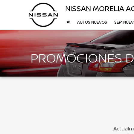
NISSAN MORELIA 
AUTOS NUEVOS
SEMINUE
PROMOCIONES D
Actualme