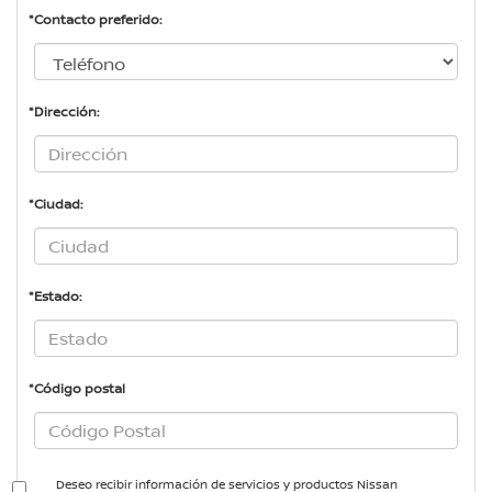
*Contacto preferido:
*Dirección:
*Ciudad:
*Estado:
*Código postal
Deseo recibir información de servicios y productos Nissan