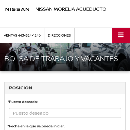
NISSAN MORELIA ACUEDUCTO
VENTAS
443-324-1246
DIRECCIONES
BOLSA DE TRABAJO Y VACANTES
POSICIÓN
*Puesto deseado:
*Fecha en la que se puede iniciar: