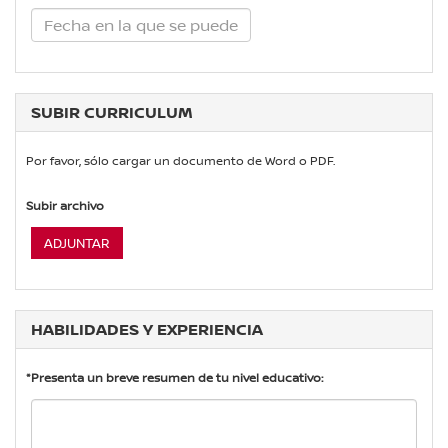
SUBIR CURRICULUM
Por favor, sólo cargar un documento de Word o PDF.
Subir archivo
ADJUNTAR
HABILIDADES Y EXPERIENCIA
*Presenta un breve resumen de tu nivel educativo: