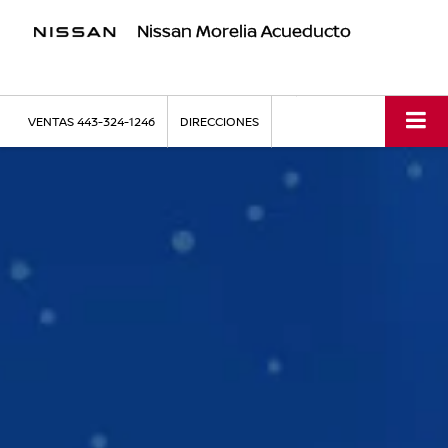
Nissan Morelia Acueducto
VENTAS
443-324-1246
DIRECCIONES