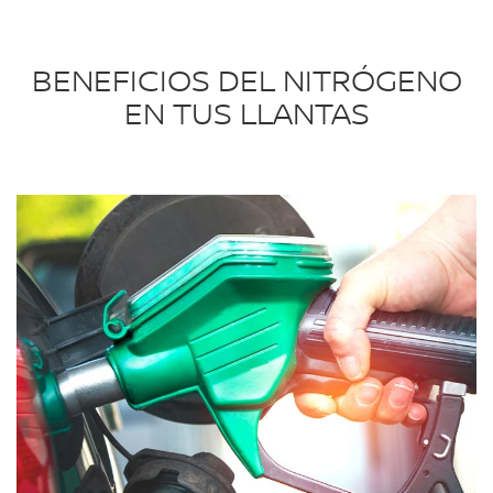
BENEFICIOS DEL NITRÓGENO
EN TUS LLANTAS