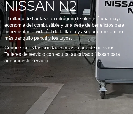
NISSAN N2
El inflado de llantas con nitrógeno te ofrecerá una mayor
economía del combustible y una serie de beneficios para
incrementar la vida útil de la llanta y asegurar un camino
más tranquilo para ti y los tuyos.
Conoce todas las bondades y visita uno de nuestros
Talleres de servicio con equipo autorizado Nissan para
adquirir este servicio.