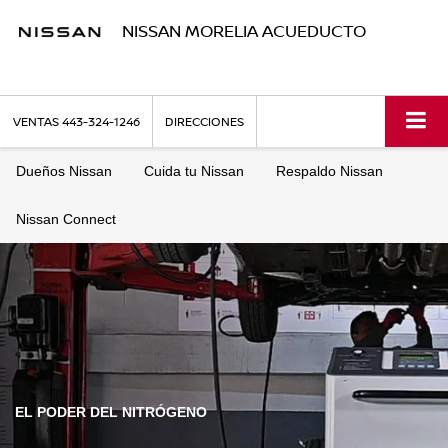
NISSAN MORELIA ACUEDUCTO
VENTAS
443-324-1246
DIRECCIONES
Dueños Nissan
Cuida tu Nissan
Respaldo Nissan
Nissan Connect
EL PODER DEL NITRÓGENO