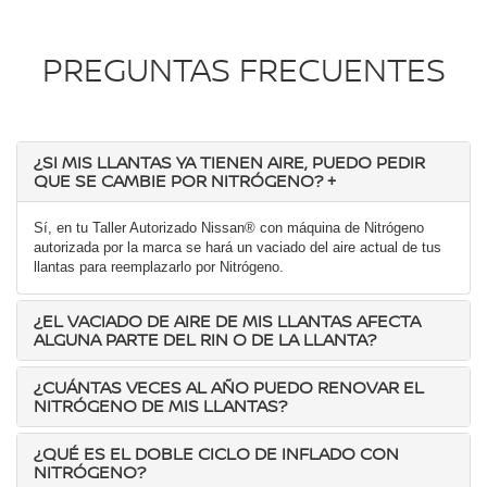
PREGUNTAS FRECUENTES
¿SI MIS LLANTAS YA TIENEN AIRE, PUEDO PEDIR
QUE SE CAMBIE POR NITRÓGENO?
+
Sí, en tu Taller Autorizado Nissan® con máquina de Nitrógeno
autorizada por la marca se hará un vaciado del aire actual de tus
llantas para reemplazarlo por Nitrógeno.
¿EL VACIADO DE AIRE DE MIS LLANTAS AFECTA
ALGUNA PARTE DEL RIN O DE LA LLANTA?
¿CUÁNTAS VECES AL AÑO PUEDO RENOVAR EL
NITRÓGENO DE MIS LLANTAS?
¿QUÉ ES EL DOBLE CICLO DE INFLADO CON
NITRÓGENO?