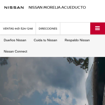
NISSAN MORELIA ACUEDUCTO
VENTAS
443-324-1246
DIRECCIONES
Dueños Nissan
Cuida tu Nissan
Respaldo Nissan
Nissan Connect