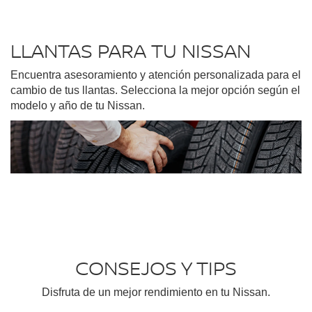
LLANTAS PARA TU NISSAN
Encuentra asesoramiento y atención personalizada para el
cambio de tus llantas. Selecciona la mejor opción según el
modelo y año de tu Nissan.
CONSEJOS Y TIPS
Disfruta de un mejor rendimiento en tu Nissan.