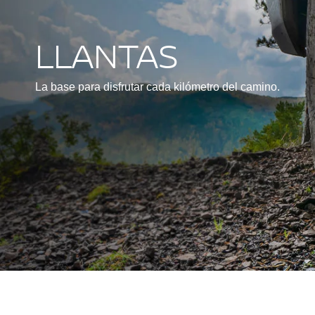
LLANTAS
La base para disfrutar cada kilómetro del camino.