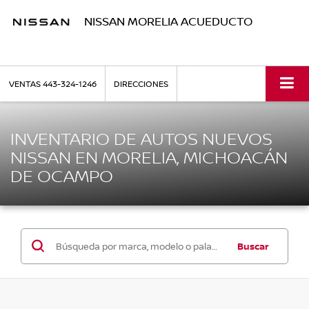
NISSAN MORELIA ACUEDUCTO
VENTAS
443-324-1246
DIRECCIONES
INVENTARIO DE AUTOS NUEVOS
NISSAN EN MORELIA, MICHOACÁN
DE OCAMPO
Buscar