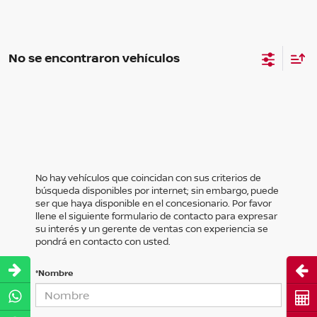
No se encontraron vehículos
No hay vehículos que coincidan con sus criterios de
búsqueda disponibles por internet; sin embargo, puede
ser que haya disponible en el concesionario. Por favor
llene el siguiente formulario de contacto para expresar
su interés y un gerente de ventas con experiencia se
pondrá en contacto con usted.
Abri
*Nombre
Cot